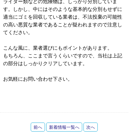
ライター類などの危険物は、しっかり分別していま
す。しかし、中にはそのような基本的な分別もせずに
適当にゴミを回収している業者は、不法投棄の可能性
の高い悪質な業者であることが疑われますので注意し
てください。
こんな風に、業者選びにもポイントがあります。
もちろん、ここまで言うくらいですので、当社は上記
の部分はしっかりクリアしています。
お気軽にお問い合わせ下さい。
前へ
新着情報一覧へ
次へ