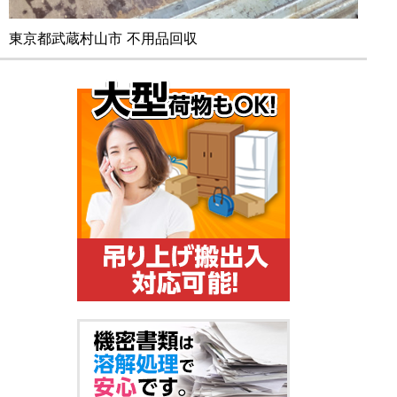
東京都武蔵村山市 不用品回収