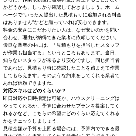
かどうかも、しっかり確認しておきましょう。ホーム
ページで“いったん提出した見積もりに追加される料金
はありません”などと謳っていれば安心できます。
料金の安さにこだわりたい人は、なぜ安いのかを問い
合わせ、理由が納得できた業者に依頼してください。
優良な業者の中には、「見積もりを担当したスタッフ
が作業も担当する」というところもあります。当日、
知らないスタッフが来るより安心ですし、同じ担当者
であれば、見積もり時に確認したことを踏まえて作業
してもらえます。そのような約束をしてくれる業者で
あれば信頼できますね。
対応スキルはどのくらいか？
即日対応や日時指定は可能か、ハウスクリーニングは
やってくれるか、予算に合わせたプランを提案してく
れるかなど、こちらの希望にどのくらい応えてくれる
かをチェックしましょう。
見積金額が予算を上回る場合には、予算内でできる最
良のプランを提案してくれる業者なら安心できるでし