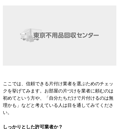
ここでは、信頼できる片付け業者を選ぶためのチェッ
クを挙げてみます。お部屋の片づけを業者に頼むのは
初めてという方や、「自分たちだけで片付けるのは無
理かも」などと考えている人は目を通してみてくださ
い。
しっかりとした許可業者か？