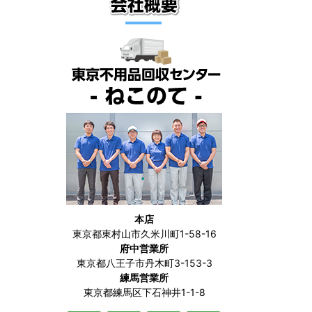
本店
東京都東村山市久米川町1-58-16
府中営業所
東京都八王子市丹木町3-153-3
練馬営業所
東京都練馬区下石神井1-1-8