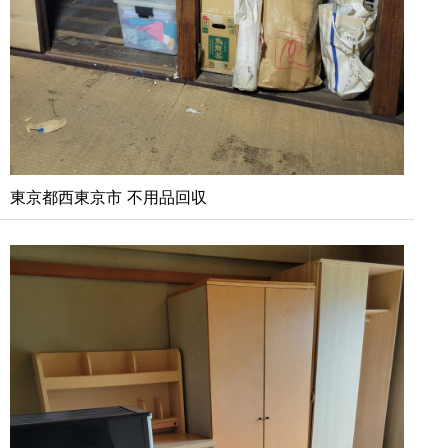
東京都西東京市 不用品回収