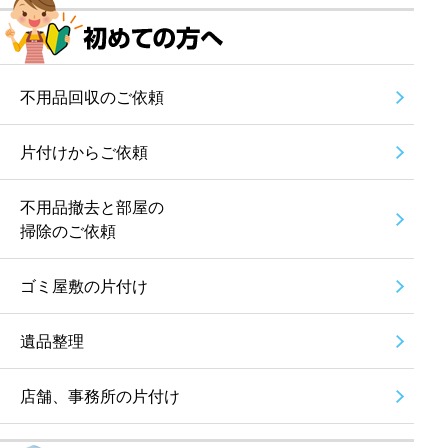
不用品回収のご依頼
片付けからご依頼
不用品撤去と部屋の
掃除のご依頼
ゴミ屋敷の片付け
遺品整理
店舗、事務所の片付け