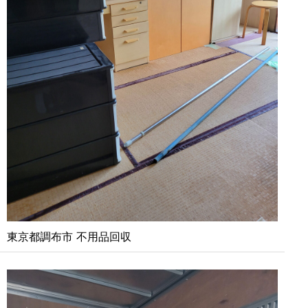
東京都調布市 不用品回収