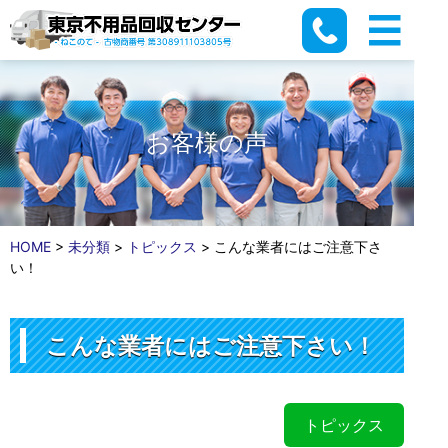
お客様の声
HOME
>
未分類
>
トピックス
>
こんな業者にはご注意下さ
い！
こんな業者にはご注意下さい！
トピックス