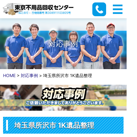
対応事例
HOME
>
対応事例
>
埼玉県所沢市 1K遺品整理
埼玉県所沢市 1K遺品整理