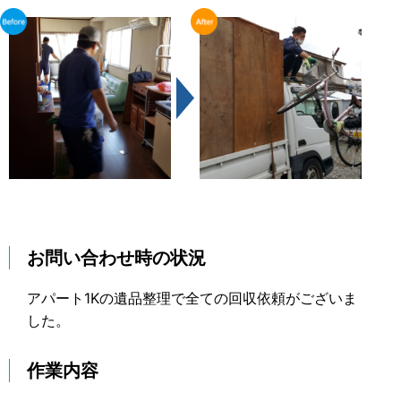
お問い合わせ時の状況
アパート1Kの遺品整理で全ての回収依頼がございま
した。
作業内容