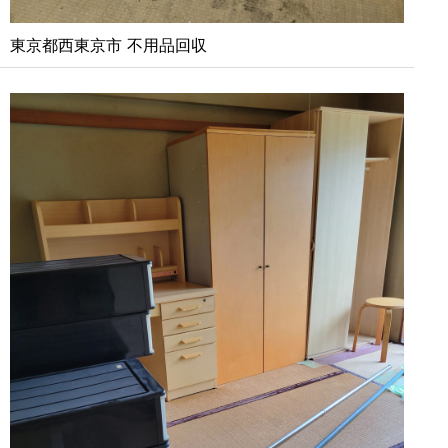
東京都西東京市 不用品回収