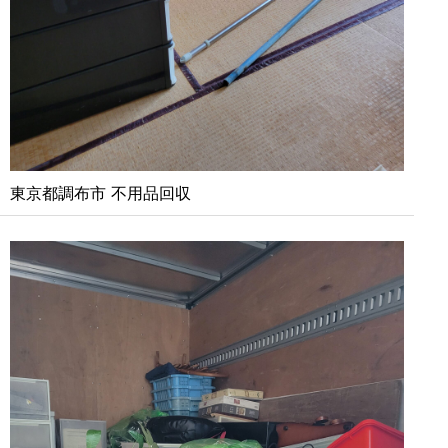
東京都調布市 不用品回収