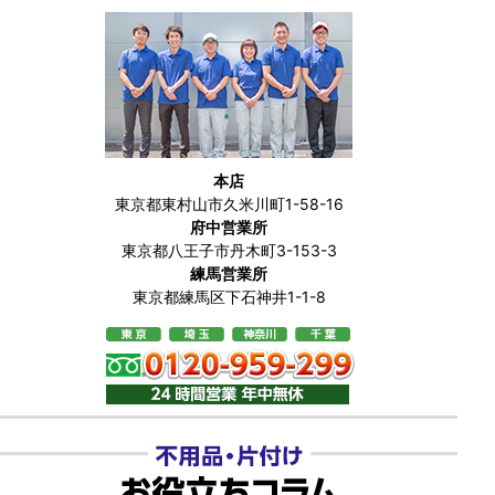
本店
東京都東村山市久米川町1-58-16
府中営業所
東京都八王子市丹木町3-153-3
練馬営業所
東京都練馬区下石神井1-1-8