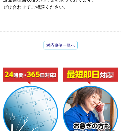
ぜひ合わせてご相談ください。
対応事例一覧へ