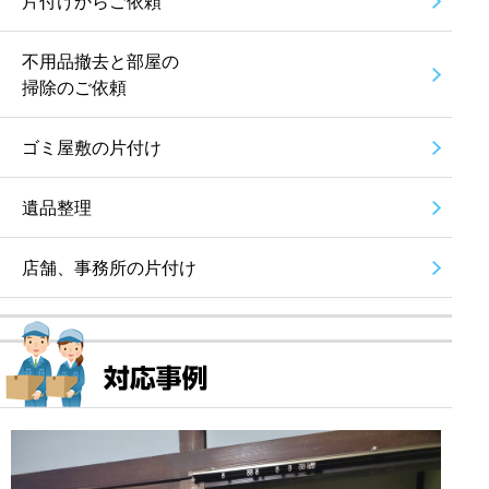
片付けからご依頼
不用品撤去と部屋の
掃除のご依頼
ゴミ屋敷の片付け
遺品整理
店舗、事務所の片付け