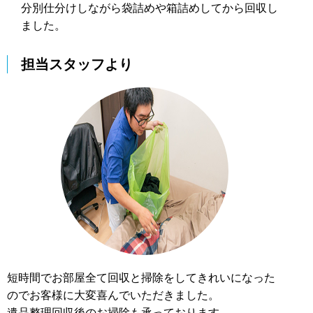
分別仕分けしながら袋詰めや箱詰めしてから回収し
ました。
担当スタッフより
短時間でお部屋全て回収と掃除をしてきれいになった
のでお客様に大変喜んでいただきました。
遺品整理回収後のお掃除も承っております。