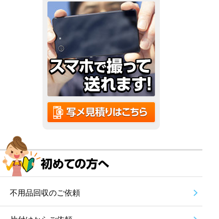
不用品回収のご依頼