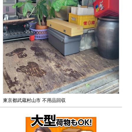
東京都武蔵村山市 不用品回収