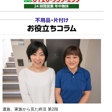
遺族、家族から見た終活 第2段