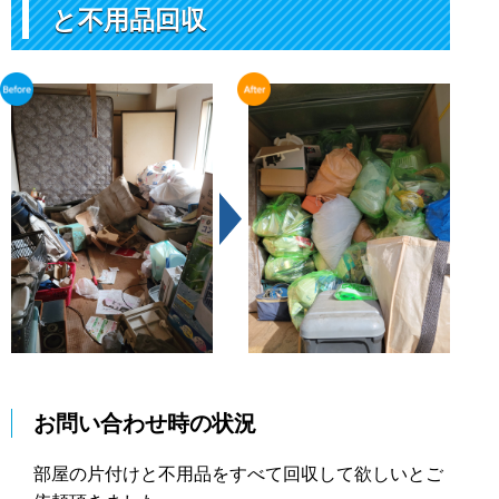
と不用品回収
お問い合わせ時の状況
部屋の片付けと不用品をすべて回収して欲しいとご