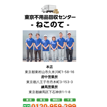
本店
東京都東村山市久米川町1-58-16
府中営業所
東京都八王子市丹木町3-153-3
練馬営業所
東京都練馬区下石神井1-1-8