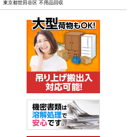
東京都世田谷区 不用品回収