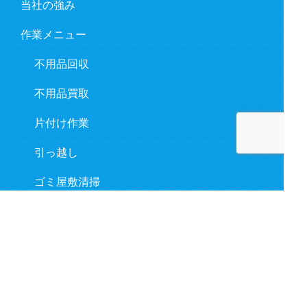
当社の強み
作業メニュー
不用品回収
不用品買取
片付け作業
引っ越し
ゴミ屋敷清掃
遺品整理
作業の流れ
対応事例
よくあるご質問