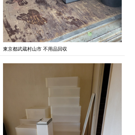
東京都武蔵村山市 不用品回収