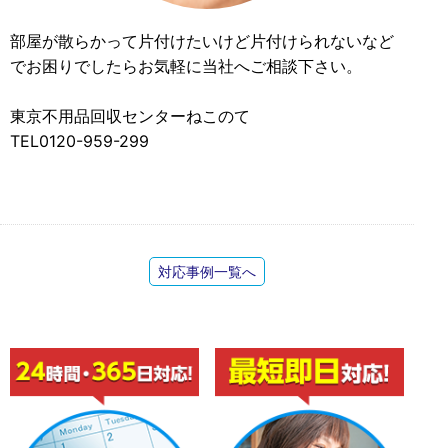
部屋が散らかって片付けたいけど片付けられないなど
でお困りでしたらお気軽に当社へご相談下さい。
東京不用品回収センターねこのて
TEL0120-959-299
対応事例一覧へ