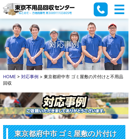
対応事例
HOME
>
対応事例
>
東京都府中市 ゴミ屋敷の片付けと不用品
回収
東京都府中市 ゴミ屋敷の片付け