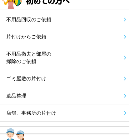
不用品回収のご依頼
片付けからご依頼
不用品撤去と部屋の
掃除のご依頼
ゴミ屋敷の片付け
遺品整理
店舗、事務所の片付け