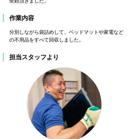
依頼頂きました。
作業内容
分別しながら袋詰めして、ベッドマットや家電など
の不用品をすべて回収しました。
担当スタッフより