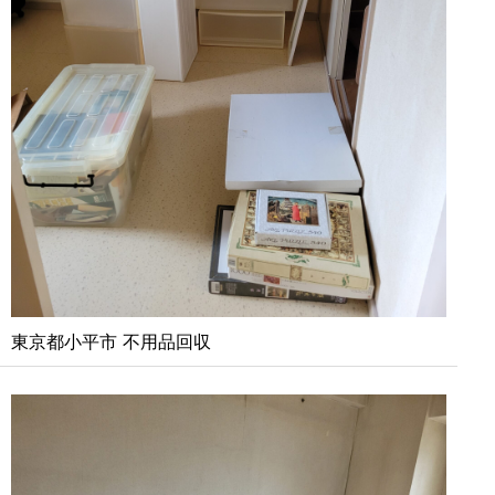
東京都小平市 不用品回収