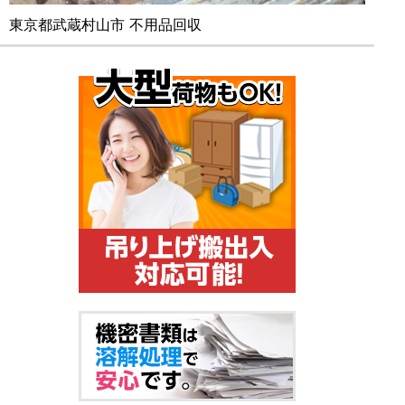
東京都武蔵村山市 不用品回収