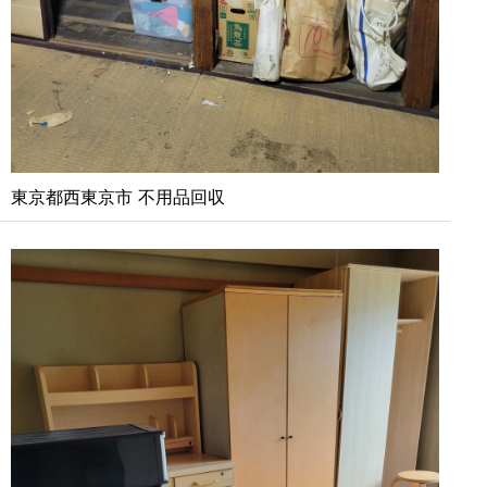
東京都西東京市 不用品回収