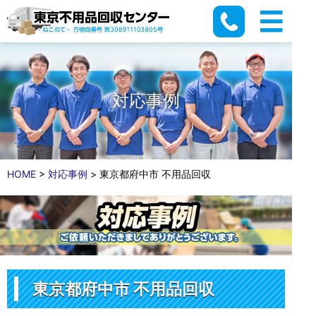
対応事例
HOME
>
対応事例
>
東京都府中市 不用品回収
東京都府中市 不用品回収