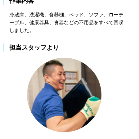
作業内容
冷蔵庫、洗濯機、食器棚、ベッド、ソファ、ローテ
ーブル、健康器具、食器などの不用品をすべて回収
しました。
担当スタッフより