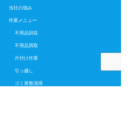
当社の強み
作業メニュー
不用品回収
不用品買取
片付け作業
引っ越し
ゴミ屋敷清掃
遺品整理
作業の流れ
対応事例