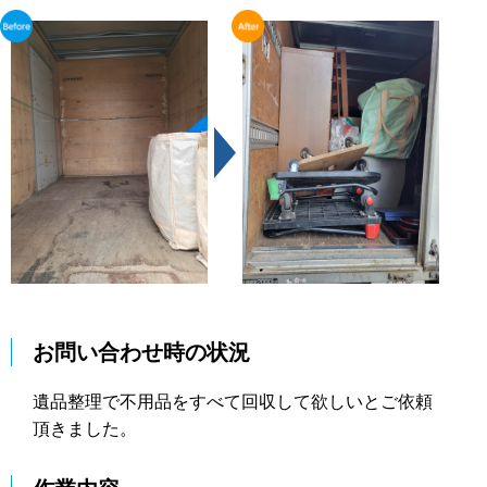
お問い合わせ時の状況
遺品整理で不用品をすべて回収して欲しいとご依頼
頂きました。