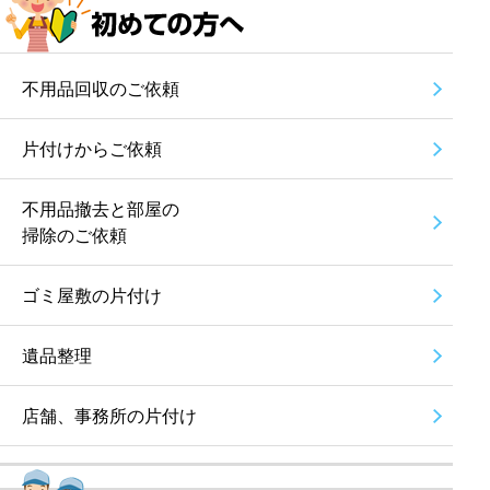
不用品回収のご依頼
片付けからご依頼
不用品撤去と部屋の
掃除のご依頼
ゴミ屋敷の片付け
遺品整理
店舗、事務所の片付け