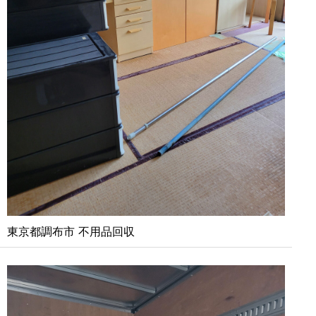
東京都調布市 不用品回収