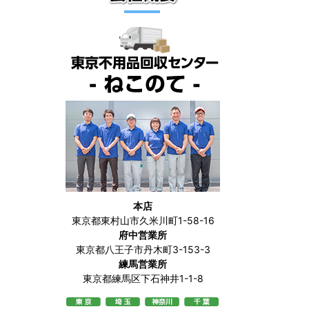
本店
東京都東村山市久米川町1-58-16
府中営業所
東京都八王子市丹木町3-153-3
練馬営業所
東京都練馬区下石神井1-1-8