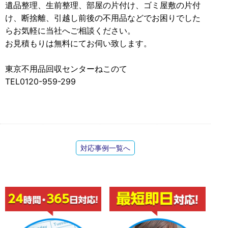
遺品整理、生前整理、部屋の片付け、ゴミ屋敷の片付
け、断捨離、引越し前後の不用品などでお困りでした
らお気軽に当社へご相談ください。
お見積もりは無料にてお伺い致します。
東京不用品回収センターねこのて
TEL0120-959-299
対応事例一覧へ