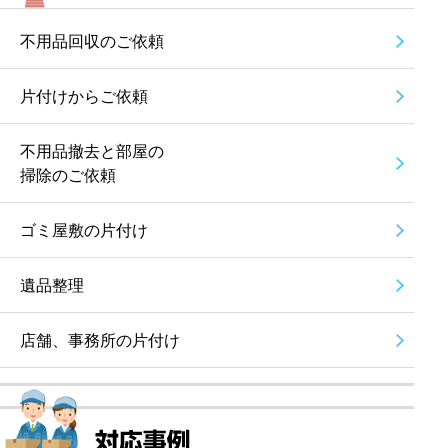
不用品回収のご依頼
片付けからご依頼
不用品撤去と部屋の
掃除のご依頼
ゴミ屋敷の片付け
遺品整理
店舗、事務所の片付け