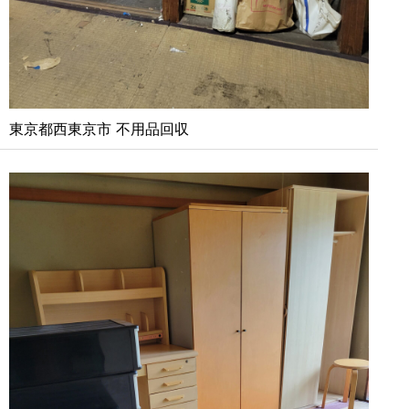
東京都西東京市 不用品回収