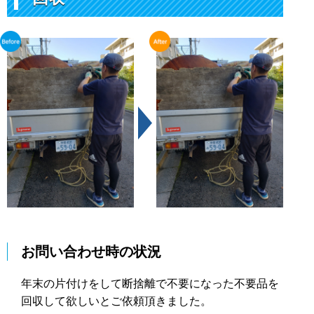
お問い合わせ時の状況
年末の片付けをして断捨離で不要になった不要品を
回収して欲しいとご依頼頂きました。