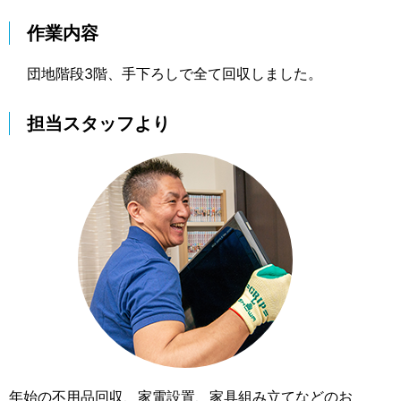
作業内容
団地階段3階、手下ろしで全て回収しました。
担当スタッフより
年始の不用品回収、家電設置、家具組み立てなどのお