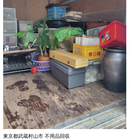
東京都武蔵村山市 不用品回収