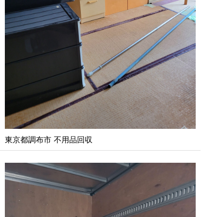
東京都調布市 不用品回収