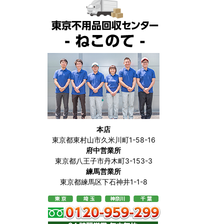
本店
東京都東村山市久米川町1-58-16
府中営業所
東京都八王子市丹木町3-153-3
練馬営業所
東京都練馬区下石神井1-1-8