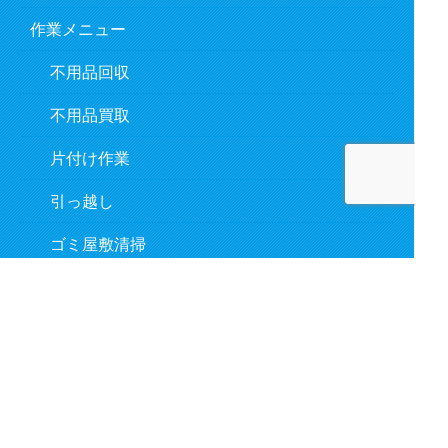
作業メニュー
不用品回収
不用品買取
片付け作業
引っ越し
ゴミ屋敷清掃
遺品整理
作業の流れ
対応事例
よくあるご質問