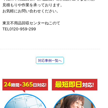
見積もりや作業を承っております。
お気軽にお問い合わせください。
東京不用品回収センターねこのて
TEL0120-959-299
対応事例一覧へ