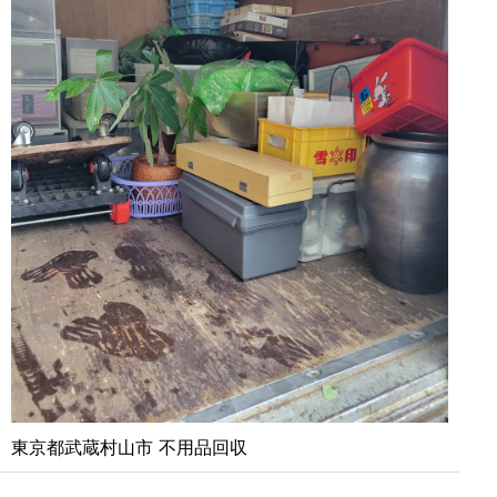
東京都武蔵村山市 不用品回収