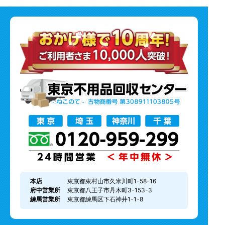
本店
東京都東村山市久米川町1-58-16
府中営業所
東京都八王子市丹木町3-153-3
練馬営業所
東京都練馬区下石神井1-1-8