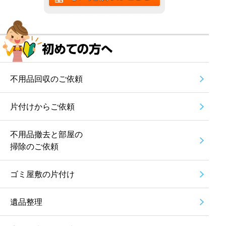
不用品回収のご依頼
片付けからご依頼
不用品撤去と部屋の
掃除のご依頼
ゴミ屋敷の片付け
遺品整理