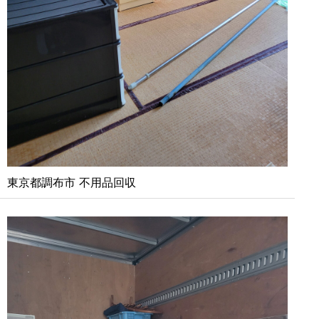
東京都調布市 不用品回収