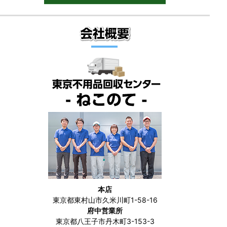
本店
東京都東村山市久米川町1-58-16
府中営業所
東京都八王子市丹木町3-153-3