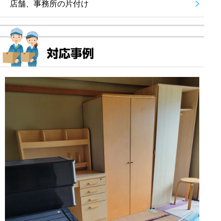
店舗、事務所の片付け