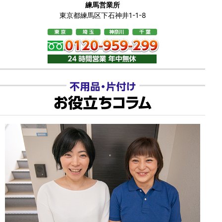
練馬営業所
東京都練馬区下石神井1-1-8