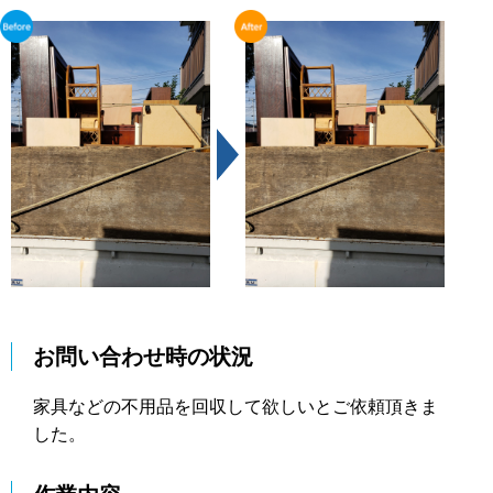
お問い合わせ時の状況
家具などの不用品を回収して欲しいとご依頼頂きま
した。