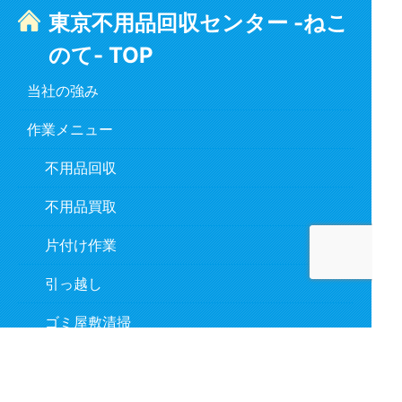
東京不用品回収センター -ねこ
のて- TOP
当社の強み
作業メニュー
不用品回収
不用品買取
片付け作業
引っ越し
ゴミ屋敷清掃
遺品整理
作業の流れ