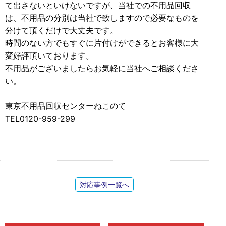
て出さないといけないですが、当社での不用品回収
は、不用品の分別は当社で致しますので必要なものを
分けて頂くだけで大丈夫です。
時間のない方でもすぐに片付けができるとお客様に大
変好評頂いております。
不用品がございましたらお気軽に当社へご相談くださ
い。
東京不用品回収センターねこのて
TEL0120-959-299
対応事例一覧へ