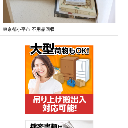
東京都小平市 不用品回収