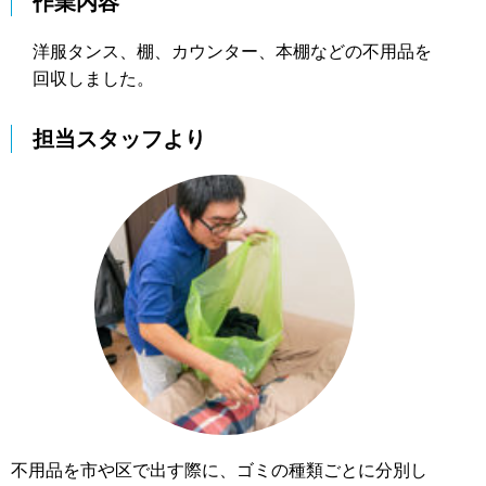
作業内容
洋服タンス、棚、カウンター、本棚などの不用品を
回収しました。
担当スタッフより
不用品を市や区で出す際に、ゴミの種類ごとに分別し