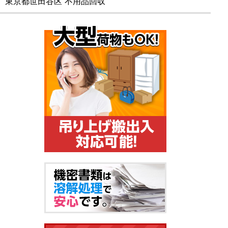
東京都世田谷区 不用品回収