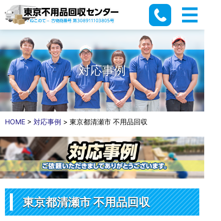
対応事例
HOME
>
対応事例
>
東京都清瀬市 不用品回収
東京都清瀬市 不用品回収