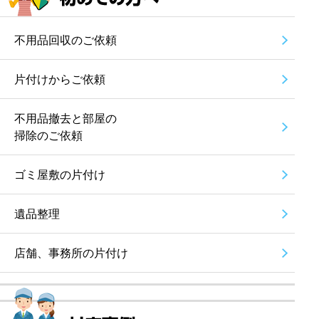
不用品回収のご依頼
片付けからご依頼
不用品撤去と部屋の
掃除のご依頼
ゴミ屋敷の片付け
遺品整理
店舗、事務所の片付け