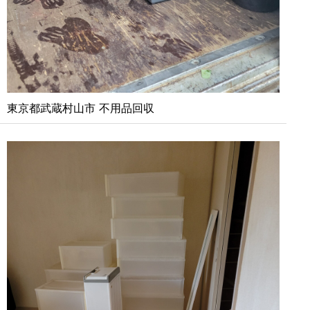
東京都武蔵村山市 不用品回収