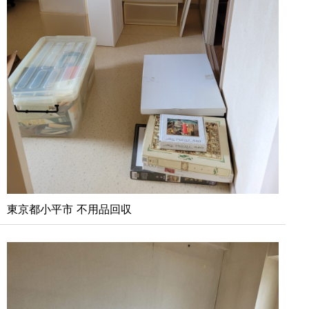
東京都小平市 不用品回収