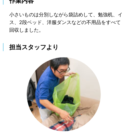
作業内容
小さいものは分別しながら袋詰めして、勉強机、イ
ス、2段ベッド、洋服ダンスなどの不用品をすべて
回収しました。
担当スタッフより