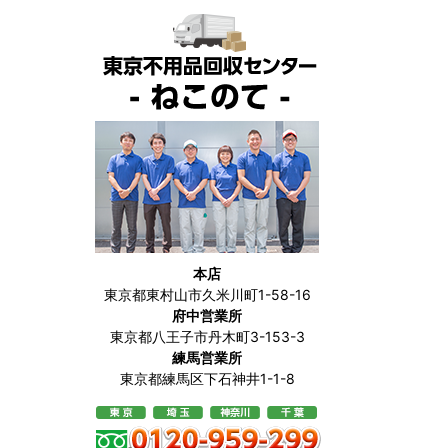
本店
東京都東村山市久米川町1-58-16
府中営業所
東京都八王子市丹木町3-153-3
練馬営業所
東京都練馬区下石神井1-1-8