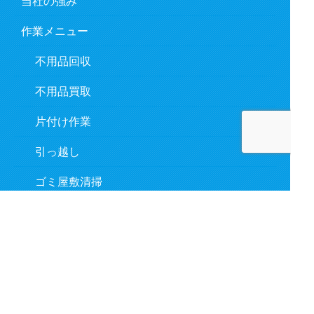
当社の強み
作業メニュー
不用品回収
不用品買取
片付け作業
引っ越し
ゴミ屋敷清掃
遺品整理
作業の流れ
対応事例
よくあるご質問