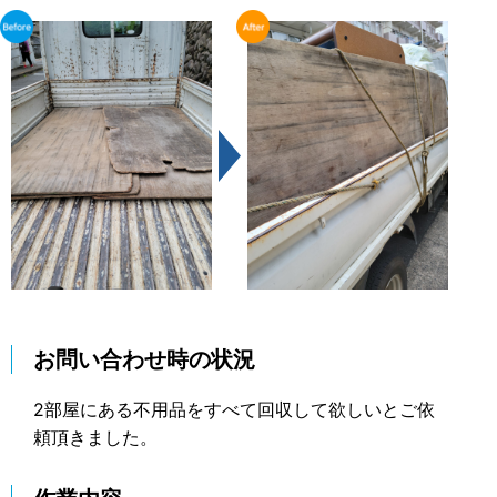
お問い合わせ時の状況
2部屋にある不用品をすべて回収して欲しいとご依
頼頂きました。