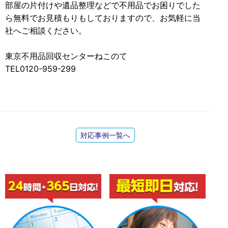
部屋の片付けや遺品整理などで不用品でお困りでした
ら無料でお見積もりもしておりますので、お気軽に当
社へご相談ください。
東京不用品回収センターねこのて
TEL0120-959-299
対応事例一覧へ