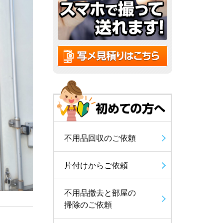
不用品回収のご依頼
片付けからご依頼
不用品撤去と部屋の
掃除のご依頼