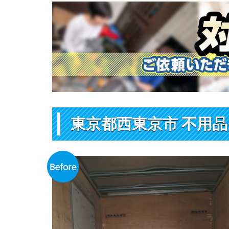
東京都西東京市 不用