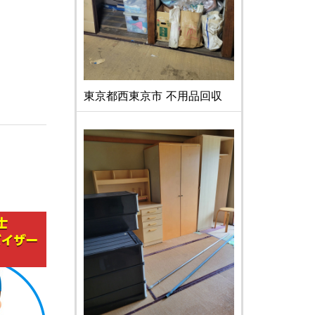
東京都西東京市 不用品回収