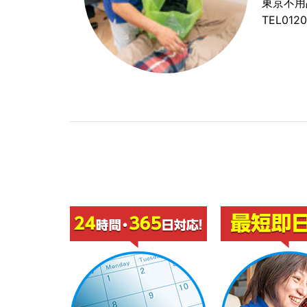
東京不用
TEL0120