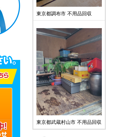
東京都調布市 不用品回収
東京都武蔵村山市 不用品回収