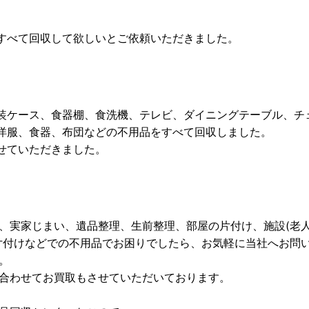
すべて回収して欲しいとご依頼いただきました。
装ケース、食器棚、食洗機、テレビ、ダイニングテーブル、チ
洋服、食器、布団などの不用品をすべて回収しました。
せていただきました。
、実家じまい、遺品整理、生前整理、部屋の片付け、施設(老
片付けなどでの不用品でお困りでしたら、お気軽に当社へお問
。
合わせてお買取もさせていただいております。