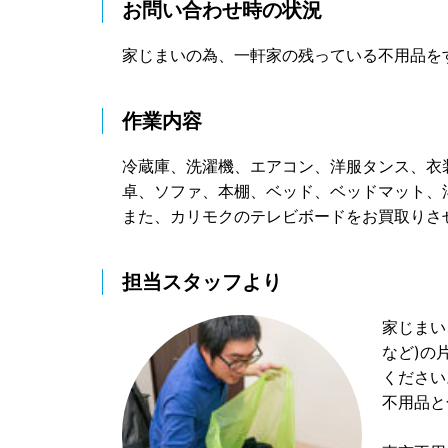
お問い合わせ時の状況
家じまいの為、一軒家の残っている不用品を
作業内容
冷蔵庫、洗濯機、エアコン、洋服タンス、衣
卓、ソファ、本棚、ベッド、ベッドマット、
また、カリモクのテレビボードをお買取りさ
担当スタッフより
家じまい
など)の
ください
不用品と